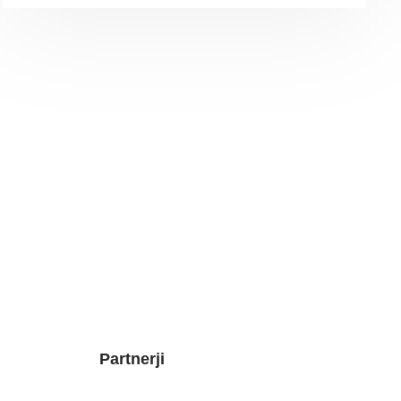
Partnerji