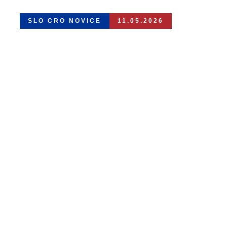
SLO CRO NOVICE
11.05.2026