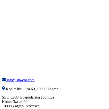
info@slo-cro.com
Koturaška ulica 69, 10000 Zagreb
SLO CRO Gospodarska zbornica
Koturaška ul. 69
10000 Zagreb, Hrvatska