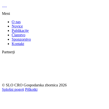
Meni
O nas
Novice
Publikacije
Članstvo
Sponzorstvo
Kontakt
Partnerji
© SLO CRO Gospodarska zbornica 2026
Splošni pogoji
Piškotki