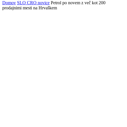
Domov
SLO CRO novice
Petrol po novem z več kot 200
prodajnimi mesti na Hrvaškem